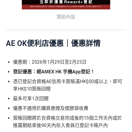
贊助內容
AE OK便利店優惠｜優惠詳情
優惠期：2026年1月29日至2月25日
登記優惠：經AMEX HK 手機App登記！
憑已登記合資格AE信用卡簽賬滿HK$50或以上，即可
享HK$10簽賬回贈
最多可享1次回贈
優惠不適用於購買香煙及塑膠袋收費
簽賬回贈將於合資格交易完成後的15個工作天內或於
推廣期結束後90天內存入會員已登記卡賬戶內