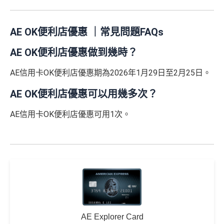
AE OK便利店優惠 ｜常見問題FAQs
AE OK便利店優惠做到幾時？
AE信用卡OK便利店優惠期為2026年1月29日至2月25日。
AE OK便利店優惠可以用幾多次？
AE信用卡OK便利店優惠可用1次。
AE Explorer Card