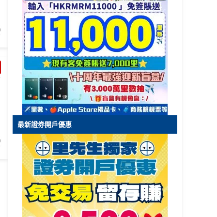
最新證券開戶優惠