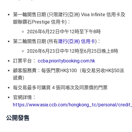
第一輪開售日期 (只限建行(亞洲) Visa Infinite 信用卡及
銀聯鑽石Prestige 信用卡)：
2026年6月22日中午12時至下午8時
第二輪開售日期 (所有
建行(亞洲) 信用卡
)：
2026年6月23日中午12時至6月25日晚上8時
訂票平台：
ccba.prioritybooking.com.hk
顧客服務費：每張門票HK$100（每交易另收HK$50派
遞費）
每交易最多可購買 4 張同場次及同票價的門票
官網詳情：
https://www.asia.ccb.com/hongkong_tc/personal/credit
公開發售