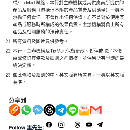
構/TixMart聯絡。本行對主辦機構或其供應商所提供的
產品及服務（包括但不限於產品質素及供應量）一概不
承擔任何責任，不會作出任何保證，亦不會對於使用其
產品或服務時所構成的後果負責。主辦機構將負上所有
產品及相關服務的法律責任。
所有資料及圖片只供參考。
本行、主辦機構及TixMart保留更改、暫停或取消本優
惠或修訂其條款及細則之酌情權，並保留所有爭議的最
終決定權。
如此條款及細則的中、英文版有所差異，一概以英文版
為準。
分享到
Follow 里先生: