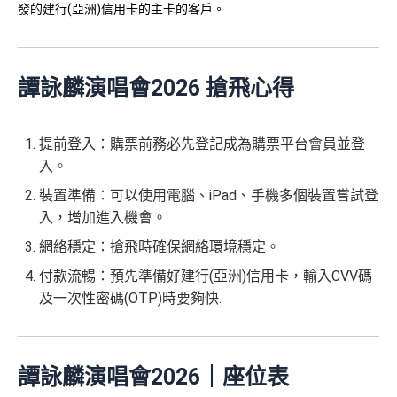
發的建行(亞洲)信用卡的主卡的客戶。
譚詠麟演唱會2026 搶飛心得
提前登入：購票前務必先登記成為購票平台會員並登
入。
裝置準備：可以使用電腦、iPad、手機多個裝置嘗試登
入，增加進入機會。
網絡穩定：搶飛時確保網絡環境穩定。
付款流暢：預先準備好建行(亞洲)信用卡，輸入CVV碼
及一次性密碼(OTP)時要夠快.
譚詠麟演唱會2026｜座位表