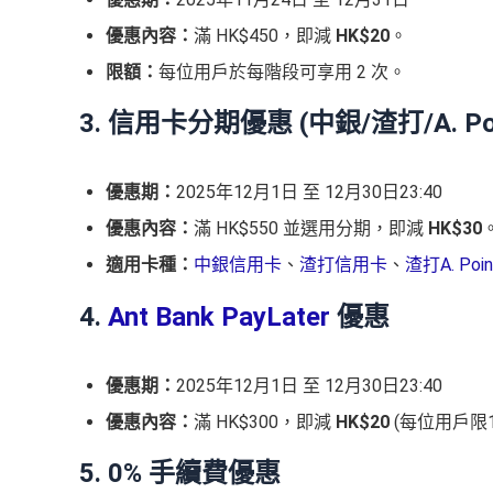
優惠內容：
滿 HK$450，即減
HK$20
。
限額：
每位用戶於每階段可享用 2 次。
3. 信用卡分期優惠 (中銀/渣打/A. Po
優惠期：
2025年12月1日 至 12月30日23:40
優惠內容：
滿 HK$550 並選用分期，即減
HK$30
適用卡種：
中銀信用卡
、
渣打信用卡
、
渣打A. Poi
4.
Ant Bank PayLater
優惠
優惠期：
2025年12月1日 至 12月30日23:40
優惠內容：
滿 HK$300，即減
HK$20
(每位用戶限
5. 0% 手續費優惠