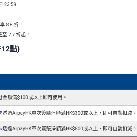
 23:59
8.8 折！
至 7.7 折起！
12點)
付金額滿$100或以上即可使用。
卡
透過AlipayHK單次簽賬淨額滿HK$300或以上，即可自動扣減。
卡
透過AlipayHK單次簽賬淨額滿HK$800或以上，即可自動扣減。