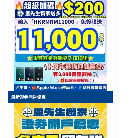
最新證券開戶優惠