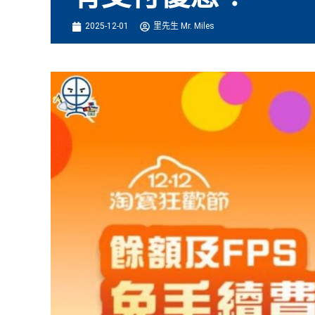
2025-12-01
里先生 Mr. Miles