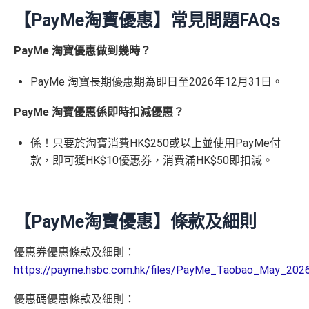
【PayMe淘寶優惠】常見問題FAQs
PayMe 淘寶優惠做到幾時？
PayMe 淘寶長期優惠期為即日至2026年12月31日。
PayMe 淘寶優惠係即時扣減優惠？
係！只要於淘寶消費HK$250或以上並使用PayMe付
款，即可獲HK$10優惠券，消費滿HK$50即扣減。
【PayMe淘寶優惠】條款及細則
優惠券優惠條款及細則：
https://payme.hsbc.com.hk/files/PayMe_Taobao_May_20
優惠碼優惠條款及細則：