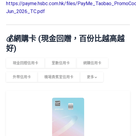
https://payme.hsbc.com.hk/files/PayMe_Taobao_PromoCo
Jun_2026_TC.pdf
💰網購卡 (現金回贈，百份比越高越
好)
現金回贈信用卡
里數信用卡
網購信用卡
外幣信用卡
機場貴賓室信用卡
更多