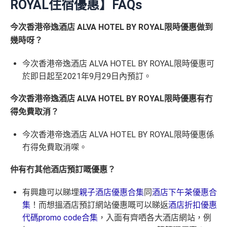
ROYAL住宿優惠】FAQs
今次香港帝逸酒店 ALVA HOTEL BY ROYAL限時優惠做到
幾時呀？
今次香港帝逸酒店 ALVA HOTEL BY ROYAL限時優惠可
於即日起至2021年9月29日內預訂。
今次香港帝逸酒店 ALVA HOTEL BY ROYAL限時優惠有冇
得免費取消？
今次香港帝逸酒店 ALVA HOTEL BY ROYAL限時優惠係
冇得免費取消㗎。
仲有冇其他酒店預訂嘅優惠？
有興趣可以睇埋
親子酒店優惠合集
同
酒店下午茶優惠合
集
！而想搵酒店預訂網站優惠嘅可以睇返
酒店折扣優惠
代碼
promo code
合集
，入面有齊哂各大酒店網站，例