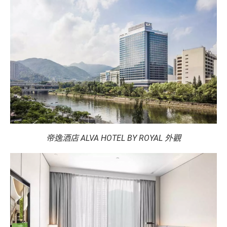
帝逸酒店 ALVA HOTEL BY ROYAL 外觀