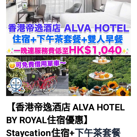
【香港帝逸酒店 ALVA HOTEL
BY ROYAL住宿優惠】
Staycation住宿+
下午茶套餐