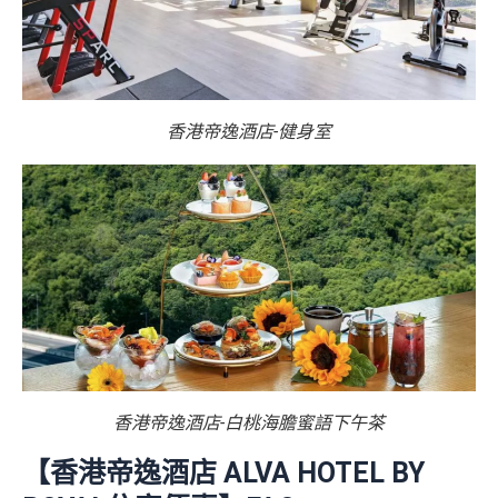
香港帝逸酒店-健身室
香港帝逸酒店-白桃海膽蜜語下午茶
【香港帝逸酒店 ALVA HOTEL BY