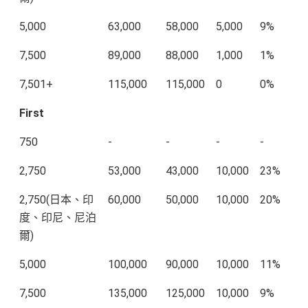
5,000
63,000
58,000
5,000
9%
7,500
89,000
88,000
1,000
1%
7,501+
115,000
115,000
0
0%
First
750
-
-
-
-
2,750
53,000
43,000
10,000
23%
2,750(日本、印
60,000
50,000
10,000
20%
度、印尼、尼泊
爾)
5,000
100,000
90,000
10,000
11%
7,500
135,000
125,000
10,000
9%