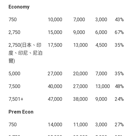
Economy
750
10,000
7,000
3,000
43%
2,750
15,000
9,000
6,000
67%
2,750(日本、印
17,500
13,000
4,500
35%
度、印尼、尼泊
爾)
5,000
27,000
20,000
7,000
35%
7,500
40,000
27,000
13,000
48%
7,501+
47,000
38,000
9,000
24%
Prem Econ
750
14,000
11,000
3,000
27%