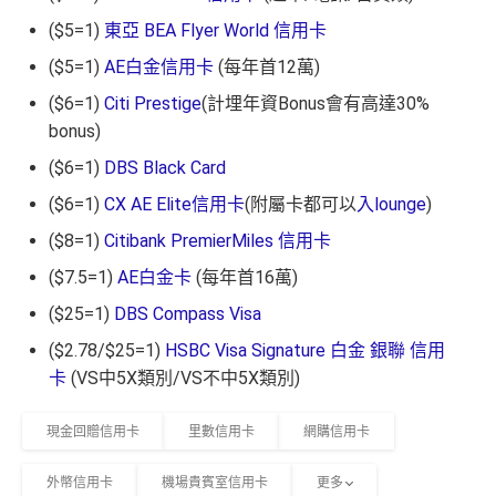
($5=1)
東亞 BEA Flyer World 信用卡
($5=1)
AE白金信用卡
(每年首12萬)
($6=1)
Citi Prestige
(計埋年資Bonus會有高達30%
bonus)
($6=1)
DBS Black Card
($6=1)
CX AE Elite信用卡
(附屬卡都可以
入lounge
)
($8=1)
Citibank PremierMiles 信用卡
($7.5=1)
AE白金卡
(每年首16萬)
($25=1)
DBS Compass Visa
($2.78/$25=1)
HSBC Visa Signature 白金 銀聯 信用
卡
(VS中5X類別/VS不中5X類別)
現金回贈信用卡
里數信用卡
網購信用卡
外幣信用卡
機場貴賓室信用卡
更多