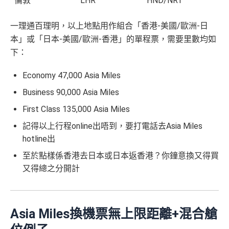
倫敦
LHR
HND/NRT
一理通百理明，以上地點用作組合「香港-美國/歐洲-日
本」或「日本-美國/歐洲-香港」的單程票，需要里數均如
下：
Economy 47,000 Asia Miles
Business 90,000 Asia Miles
First Class 135,000 Asia Miles
記得以上行程online出唔到，要打電話去Asia Miles
hotline出
至於點樣係香港去日本或日本返香港？你鐘意換又得買
又得總之分開計
Asia Miles換機票無上限距離+混合艙