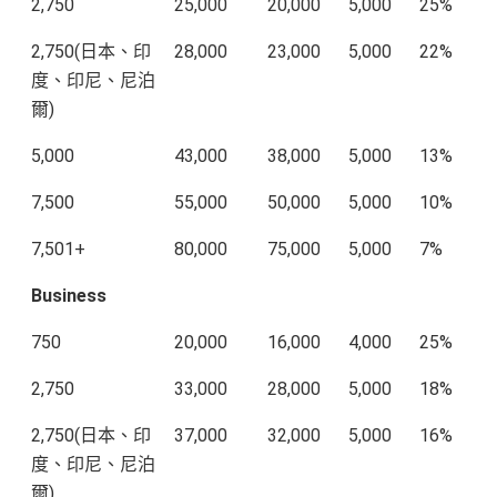
2,750
25,000
20,000
5,000
25%
2,750(日本、印
28,000
23,000
5,000
22%
度、印尼、尼泊
爾)
5,000
43,000
38,000
5,000
13%
7,500
55,000
50,000
5,000
10%
7,501+
80,000
75,000
5,000
7%
Business
750
20,000
16,000
4,000
25%
2,750
33,000
28,000
5,000
18%
2,750(日本、印
37,000
32,000
5,000
16%
度、印尼、尼泊
爾)