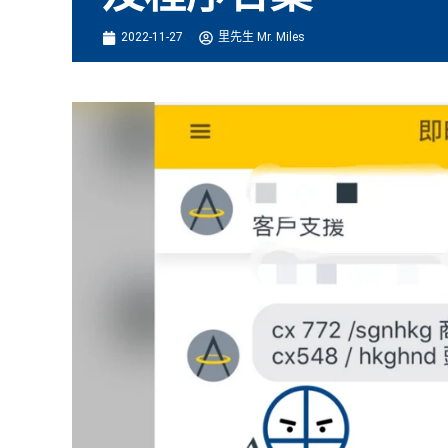
2022-11-27
里先生 Mr. Miles