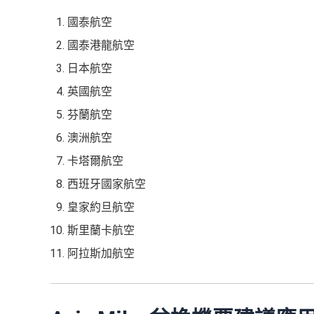
國泰航空
國泰港龍航空
日本航空
英國航空
芬蘭航空
澳洲航空
卡塔爾航空
西班牙國家航空
皇家約旦航空
斯里蘭卡航空
阿拉斯加航空