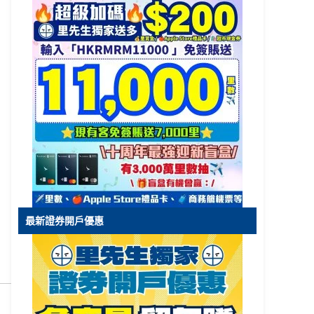
最新證券開戶優惠