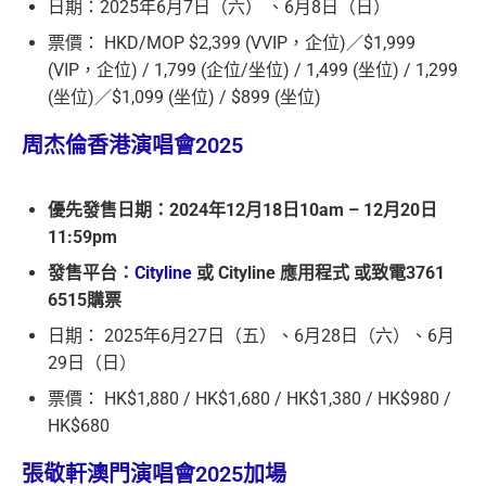
日期：2025年6月7日（六） 、6月8日（日）
票價： HKD/MOP $2,399 (VVIP，企位)／$1,999
(VIP，企位) / 1,799 (企位/坐位) / 1,499 (坐位) / 1,299
(坐位)／$1,099 (坐位) / $899 (坐位)
周杰倫香港演唱會2025
優先發售日期：2024年12月18日10am – 12月20日
11:59pm
發售平台：
Cityline
或 Cityline 應用程式 或致電3761
6515購票
日期： 2025年6月27日（五）、6月28日（六）、6月
29日（日）
票價： HK$1,880 / HK$1,680 / HK$1,380 / HK$980 /
HK$680
張敬軒澳門演唱會2025加場