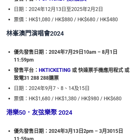
日期：2024年12月13日至2025年2月2日
票價：HK$1,080 / HK$880 / HK$680 / HK$480
林峯澳門演唱會2024
優先發售日期：2024年7月29日10am – 8月1日
11:59pm
發售平台：
HKTICKETING
或 快達票手機應用程式 或
致電31 288 288購票
日期：2024年9月7、8、14及15日
票價：HK$1,680 / HK$1,380 / HK$980 / HK$680
港樂50．友弦樂聚 2024
優先發售日期：2024年3月13日2pm – 3月3015日
11:59am