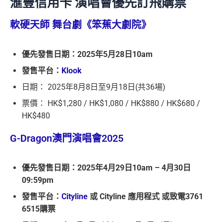
滙豐信用卡 演唱會優先訂飛購票
軟硬天師 舞台劇《笨蕉大劇院》
優先發售日期：2025年5月28日10am
發售平台：
Klook
日期： 2025年8月8日至9月18日(共36場)
票價： HK$1,280 / HK$1,080 / HK$880 / HK$680 /
HK$480
G-Dragon澳門演唱會2025
優先發售日期：2025年4月29日10am – 4月30日
09:59pm
發售平台：
Cityline
或 Cityline 應用程式 或致電3761
6515購票