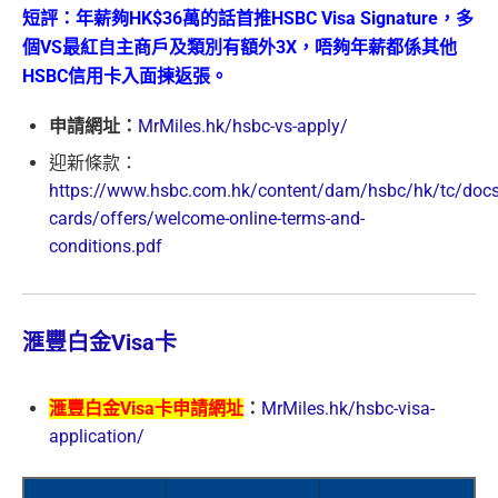
短評：年薪夠HK$36萬的話首推HSBC Visa Signature，多
個VS
最紅自主商戶及類別
有額外3X，唔夠年薪都係其他
HSBC信用卡入面揀返張。
申請網址：
MrMiles.hk/hsbc-vs-apply/
迎新條款：
https://www.hsbc.com.hk/content/dam/hsbc/hk/tc/docs/
cards/offers/welcome-online-terms-and-
conditions.pdf
滙豐白金Visa卡
滙豐白金Visa卡申請網址
：
MrMiles.hk/hsbc-visa-
application/