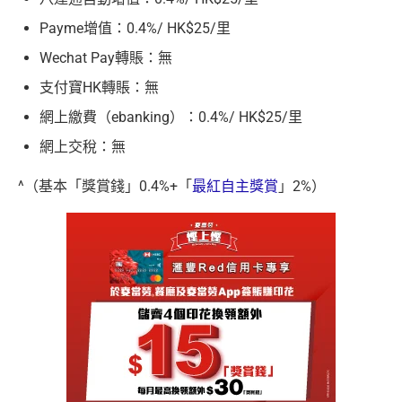
Payme增值：0.4%/ HK$25/里
Wechat Pay轉賬：無
支付寶HK轉賬：無
網上繳費（ebanking）：0.4%/ HK$25/里
網上交稅：無
^（基本「獎賞錢」0.4%+「
最紅自主獎賞
」2%）