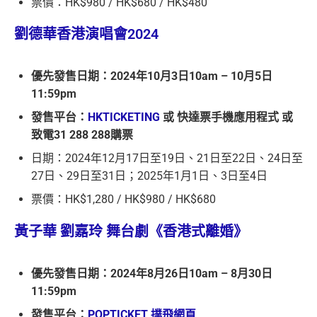
票價：HK$980 / HK$680 / HK$480
劉德華香港演唱會2024
優先發售日期：2024年10月3日10am – 10月5日
11:59pm
發售平台：
HKTICKETING
或 快達票手機應用程式 或
致電31 288 288購票
日期：2024年12月17日至19日、21日至22日、24日至
27日、29日至31日；2025年1月1日、3日至4日
票價：HK$1,280 / HK$980 / HK$680
黃子華 劉嘉玲 舞台劇《香港式離婚》
優先發售日期：2024年8月26日10am – 8月30日
11:59pm
發售平台：
POPTICKET 撲飛網頁