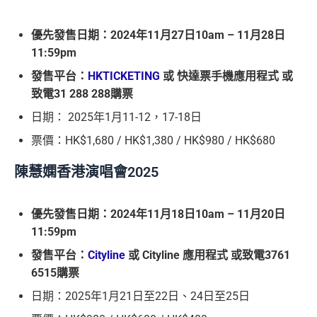
優先發售日期：2024年11月27日10am – 11月28日
11:59pm
發售平台：
HKTICKETING
或 快達票手機應用程式 或
致電31 288 288購票
日期： 2025年1月11-12，17-18日
票價：HK$1,680 / HK$1,380 / HK$980 / HK$680
陳慧嫻香港演唱會2025
優先發售日期：2024年11月18日10am – 11月20日
11:59pm
發售平台：
Cityline
或 Cityline 應用程式 或致電3761
6515購票
日期：2025年1月21日至22日、24日至25日