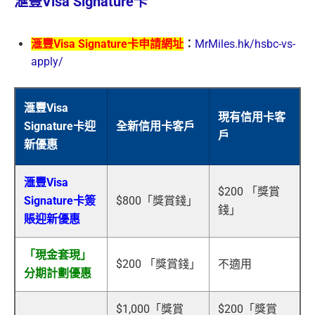
滙豐Visa Signature卡
滙豐Visa Signature卡申請網址
：
MrMiles.hk/hsbc-vs-
apply/
滙豐Visa
現有信用卡客
Signature卡迎
全新信用卡客戶
戶
新優惠
滙豐Visa
$200 「獎賞
Signature卡簽
$800「獎賞錢」
錢」
賬迎新優惠
「現金套現」
$200 「獎賞錢」
不適用
分期計劃優惠
$1,000「獎賞
$200「獎賞