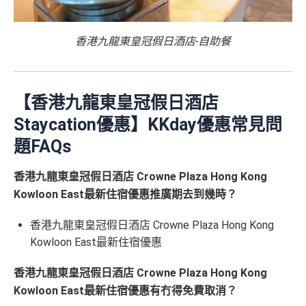
香港九龍東皇冠假日酒店-自助餐
【香港九龍東皇冠假日酒店
Staycation優惠】KKday優惠常見問
題FAQs
香港九龍東皇冠假日酒店 Crowne Plaza Hong Kong
Kowloon East最新住宿優惠推廣期去到幾時？
香港九龍東皇冠假日酒店 Crowne Plaza Hong Kong
Kowloon East最新住宿優惠
香港九龍東皇冠假日酒店 Crowne Plaza Hong Kong
Kowloon East最新住宿優惠有冇得免費取消？