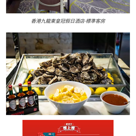
香港九龍東皇冠假日酒店-標準客房