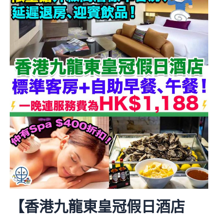
【香港九龍東皇冠假日酒店