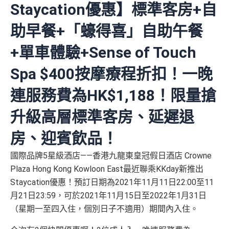
Staycation優惠】標準客房+自
助早餐+「蠔得喜」自助午餐
+單車體驗+Sense of Touch
Spa $400按摩療程折扣！一晚
連服務費為HK$1,188！限量搶
升級高層標準客房、延遲退
房、迎賓飲品！
國際品牌5星級酒店——香港九龍東皇冠假日酒店 Crowne
Plaza Hong Kong Kowloon East最近聯乘KKday新推出
Staycation優惠！預訂日期為2021年11月11日22:00至11
月21日23:59，可於2021年11月15日至2022年1月31日
（星期一至四入住，個別日子不適用）期間內入住。