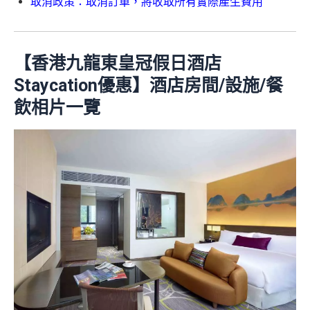
取消政策：取消訂單，將收取所有實際產生費用
【香港九龍東皇冠假日酒店
Staycation優惠】酒店房間/設施/餐
飲相片一覽