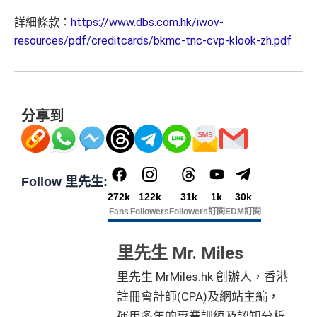
詳細條款：
https://www.dbs.com.hk/iwov-
resources/pdf/creditcards/bkmc-tnc-cvp-klook-zh.pdf
分享到
Follow 里先生:
272k
122k
31k
1k
30k
Fans
Followers
Followers
訂閱
EDM訂閱
里先生 Mr. Miles
里先生 MrMiles.hk 創辦人，香港
註冊會計師(CPA)及網站主編，
運用多年的專業訓練及認知分析