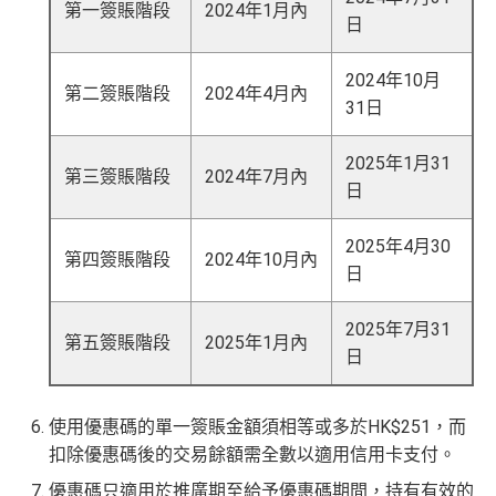
第一簽賬階段
2024年1月內
日
2024年10月
第二簽賬階段
2024年4月內
31日
2025年1月31
第三簽賬階段
2024年7月內
日
2025年4月30
第四簽賬階段
2024年10月內
日
2025年7月31
第五簽賬階段
2025年1月內
日
使用優惠碼的單一簽賬金額須相等或多於HK$251，而
扣除優惠碼後的交易餘額需全數以適用信用卡支付。
優惠碼只適用於推廣期至給予優惠碼期間，持有有效的