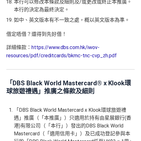
本行可以修改本條款及細則及/或更改或終止本推廣。
本行的決定為最終決定。
如中、英文版本有不一致之處，概以英文版本為準。
借定唔借？還得到先好借！
詳細條款：
https://www.dbs.com.hk/iwov-
resources/pdf/creditcards/bkmc-tnc-cvp_zh.pdf
「DBS Black World Mastercard® x Klook環
球旅遊禮遇」推廣之條款及細則
「DBS Black World Mastercard x Klook環球旅遊禮
遇」推廣（「本推廣」）只適用於持有由星展銀行(香
港)有限公司（「本行」）發出的DBS Black World
Mastercard（「適用信用卡」）及已成功登記參與本