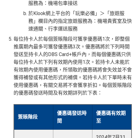
服務為：機場包車接送
於Klook網上平台的「玩樂必備」＞「旅遊服
務」欄目內的指定旅遊服務為：機場貴賓室及快
速通關、行李運送服務
每位持卡人於每個簽賬階段可獲享優惠碼1次，即整個
推廣期內最多可獲發優惠碼3次。優惠碼將於下列時間
發送至持卡人的DBS Card+帳戶內，而每個優惠碼只供
每位持卡人於下列有效期內使用1次。若持卡人未能於
有效期內使用優惠碼，所領取的優惠碼將會失效並不會
獲得補發或有其他形式的補償。若持卡人於下單時未有
使用優惠碼，有關交易將不會獲享折扣。每個簽賬階段
的優惠碼發送時間及有效期詳列於下表：
優惠碼發送時
優惠碼有效期
簽賬階段
間
至
2024年7月31