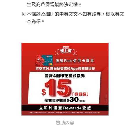
生及商戶保留最終決定權。
本條款及細則的中英文文本如有歧異，概以英文
本為準。
贊助內容