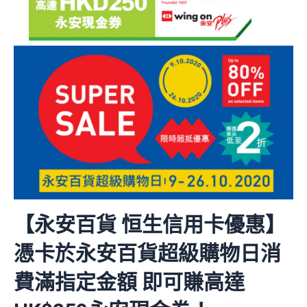
【永安百貨 恒生信用卡優惠】
憑卡於永安百貨超級購物日消
費滿指定金額 即可賺高達