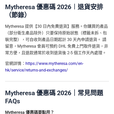
Mytheresa 優惠碼
2026
︱退貨安排
（節錄）
Mytheresa 提供【30 日內免費退貨】服務。你購買的產品
（部分衛生產品除外）只要保持原始狀態（標籤未拆、包
裝完整），可自收到產品日期起計 30 天內申請退貨。 請
留意，Mytheresa 會員可預約 DHL 免費上門取件退貨，非
常方便，且退款通常於收到退貨後 2-5 個工作天內處理。
官網詳情：
https://www.mytheresa.com/en-
hk/service/returns-and-exchanges/
Mytheresa 優惠碼
2026
｜常見問題
FAQs
Mytheresa 優惠碼要點用？