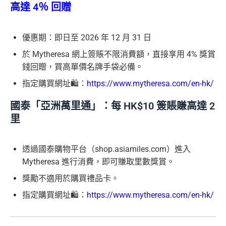
高達 4％ 回贈
優惠期：即日至 2026 年 12 月 31 日
於 Mytheresa 網上簽賬不限消費額，直接享用 4% 獎賞
錢回贈，買高單價名牌手袋必備。
指定購買網址🛍️：
https://www.mytheresa.com/en-hk/
國泰「亞洲萬里通」：每 HK$10 簽賬賺高達 2
里
透過國泰購物平台（shop.asiamiles.com）進入
Mytheresa 進行消費，即可賺取里數獎賞。
獎勵不適用於購買禮品卡。
指定購買網址🛍️：
https://www.mytheresa.com/en-hk/