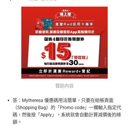
贊助內容
答：Mytheresa 優惠碼用法簡單，只要在結帳頁面
（Shopping Bag）的「Promo code」一欄輸入指定代
碼，然後按「Apply」，系統就會自動計算減價後的總
額。