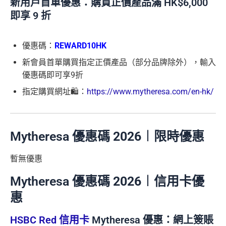
新用戶首單優惠：購買正價產品滿 HK$6,000
即享 9 折
優惠碼：
REWARD10HK
新會員首單購買指定正價產品（部分品牌除外），輸入
優惠碼即可享9折
指定購買網址🛍️：
https://www.mytheresa.com/en-hk/
Mytheresa 優惠碼
2026
︱限時優惠
暫無優惠
Mytheresa 優惠碼
2026
︱信用卡優
惠
HSBC Red 信用卡
Mytheresa 優惠：網上簽賬