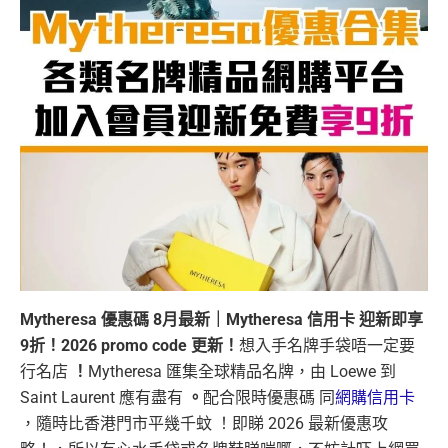
Mytheresa 優惠碼 8月最新｜Mytheresa 信用卡 迎新即享
9折！2026 promo code 更新！
想入手名牌手袋唔一定要
行名店
！
Mytheresa 匯集全球精品名牌，由 Loewe 到
Saint Laurent 應有盡有
。
配合限時優惠碼
同
網購信用卡
，隨時比香港門市平幾千蚊 ！即睇 2026 最新優惠攻