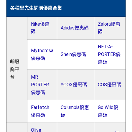
各種里先生網購優惠合集
Nike優惠
Zalora優惠
Adidas優惠碼
碼
碼
NET-A-
Mytheresa
Shein優惠碼
PORTER優
優惠碼
🛍️服
惠碼
飾平
台
MR
PORTER
YOOX優惠碼
COS優惠碼
優惠碼
Farfetch
Columbia優惠
Go Wild優
優惠碼
碼
惠碼
Olive