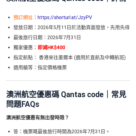
預訂網址
：
https://shorturl.at/JzyPV
發放日期：2026年5月11日於活動頁面發放，先用先得
最後旅行日期：2026年7月31日
獨家優惠：
即減HK$400
指定航點： 香港來往墨爾本 (適用於直航及中轉航班)
適用艙等：指定價格機票
澳洲航空優惠碼 Qantas code｜常見
問題FAQs
澳洲航空優惠有無出發時限？
答：機票嘅最後旅行時間為2026年7月31日。