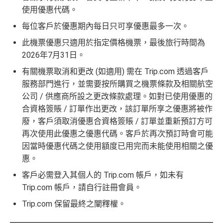
使用優惠代碼。
每位客戶於優惠期內每日只可享優惠最多一次。
此機票優惠只適用於指定價格機票，最後旅行時間為
2026年7月31日。
有關機票取消和更改 (如適用) 需在 Trip.com 透過客戶
服務部門進行，並需要按所購買之機票條款及相關航空
公司 / 供應商所設之更改條款處理。如對已使用優惠的
合資格簽賬 / 訂單作出更改，該訂單所享之優惠將被作
廢，客戶須取消優惠合資格簽賬 / 訂單並重新預訂方可
再次使用此優惠之優惠代碼。客戶於再次預訂時會可能
因當時優惠代碼之使用額度已用完而未能使用相關之優
惠。
客戶必需登入其個人的 Trip.com 帳戶，如未有
Trip.com 帳戶，請自行註冊會員。
Trip.com 保留最終之闡釋權。