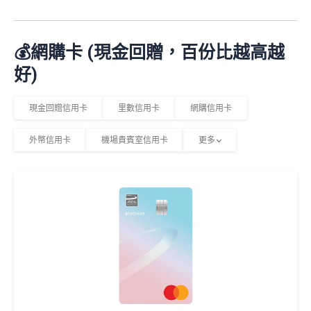
💰網購卡 (現金回贈，百份比越高越
好)
現金回贈信用卡
里數信用卡
網購信用卡
外幣信用卡
機場貴賓室信用卡
更多