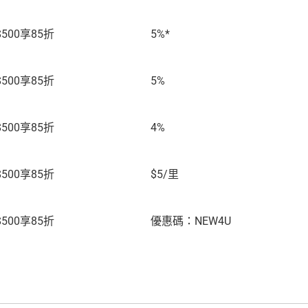
$500享85折
5%*
$500享85折
5%
$500享85折
4%
$500享85折
$5/里
$500享85折
優惠碼：NEW4U