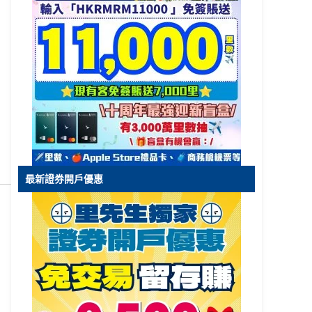
最新證券開戶優惠