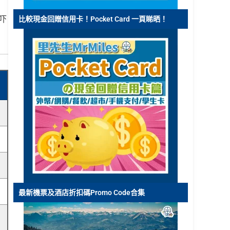
吓
比較現金回贈信用卡！Pocket Card 一頁睇晒！
最新機票及酒店折扣碼Promo Code合集