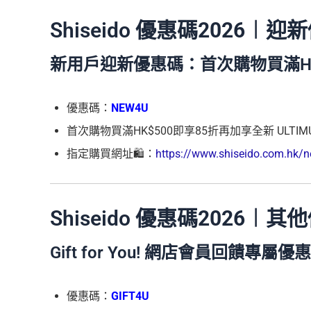
Shiseido 優惠碼
2026
︱迎新
新用戶迎新優惠碼：首次購物買滿HK
優惠碼：
NEW4U
首次購物買滿HK$500即享85折
再加享全新 ULTIM
指定購買網址🛍️：
https://www.shiseido.com.hk/
Shiseido 優惠碼
2026
︱其他
Gift for You! 網店會員回饋專屬優
優惠碼：
GIFT4U