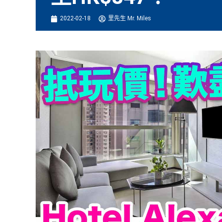
2022-02-18
里先生 Mr. Miles