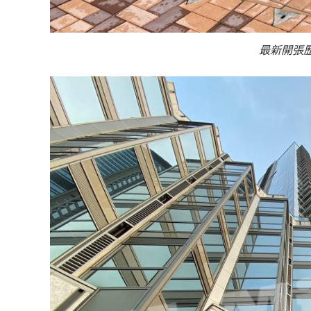
最新開張歷大酒