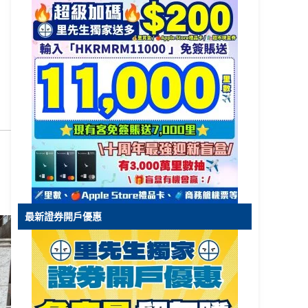
最新證券開戶優惠