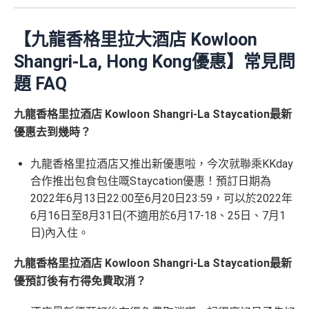
【九龍香格里拉大酒店 Kowloon
Shangri-La, Hong Kong優惠】常見問
題 FAQ
九龍香格里拉酒店 Kowloon Shangri-La Staycation最新
優惠去到幾時？
九龍香格里拉酒店又推出新優惠啦，今次就聯乘KKday
合作推出包食包住嘅Staycation優惠！預訂日期為
2022年6月13日22:00至6月20日23:59，可以於2022年
6月16日至8月31日(不適用於6月17-18、25日、7月1
日)內入住。
九龍香格里拉酒店 Kowloon Shangri-La Staycation最新
優預訂後有冇得免費取消？