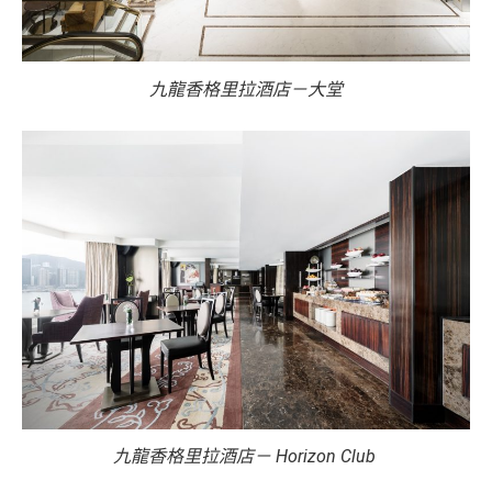
九龍香格里拉酒店－大堂
九龍香格里拉酒店－ Horizon Club