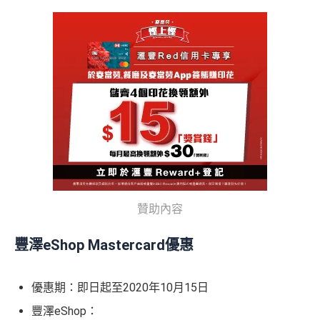
贊助內容
豐澤eShop Mastercard優惠
優惠期：即日起至2020年10月15日
豐澤eShop：