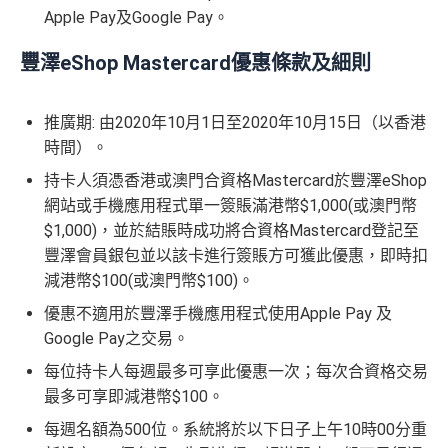
Apple Pay及Google Pay。
豐澤eShop Mastercard優惠條款及細則
推廣期: 由2020年10月1日至2020年10月15日（以香港
時間）。
持卡人須憑香港或澳門合資格Mastercard於豐澤eShop
網站或手機應用程式單一簽賬滿港幣$1,000(或澳門幣
$1,000)，並於結賬時成功將合資格Mastercard登記至
豐澤會員銀包並以該卡進行簽賬方可獲此優惠，即時扣
減港幣$100(或澳門幣$100)。
優惠不適用於豐澤手機應用程式使用Apple Pay 及
Google Pay之交易。
每位持卡人每週最多可享此優惠一次；每次合資格交易
最多可享即減港幣$100。
每週名額為500位。系統將於以下日子上午10時00分重