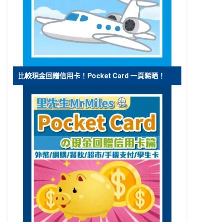
比較現金回贈信用卡！Pocket Card 一頁睇晒！