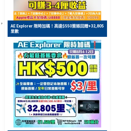
，
AE Explorer 限時加碼！高達$550簽賬回贈+32,805
里數