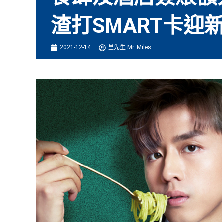
渣打SMART卡迎新
2021-12-14
里先生 Mr. Miles