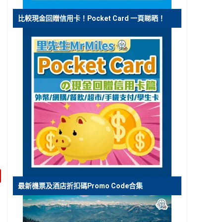
比較現金回贈信用卡！Pocket Card 一頁睇晒！
最新機票及酒店折扣碼Promo Code合集