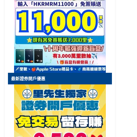
最新證券開戶優惠