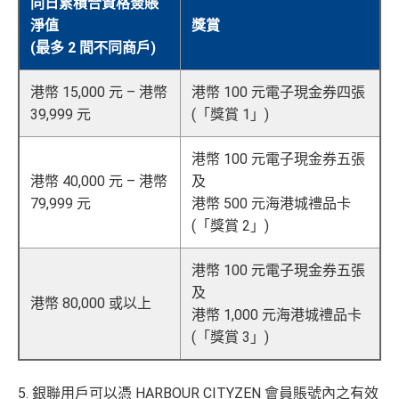
同日累積合資格簽賬
淨值
獎賞
(最多 2 間不同商戶)
港幣 15,000 元 – 港幣
港幣 100 元電子現金券四張
39,999 元
(「獎賞 1」)
港幣 100 元電子現金券五張
港幣 40,000 元 – 港幣
及
79,999 元
港幣 500 元海港城禮品卡
(「獎賞 2」)
港幣 100 元電子現金券五張
及
港幣 80,000 或以上
港幣 1,000 元海港城禮品卡
(「獎賞 3」)
5. 銀聯用戶可以憑 HARBOUR CITYZEN 會員賬號內之有效