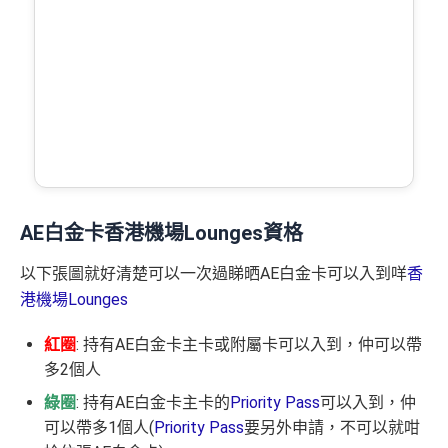
AE白金卡香港機場Lounges資格
以下張圖就好清楚可以一次過睇晒AE白金卡可以入到咩
香
港機場Lounges
紅圈
: 持有AE白金卡主卡或附屬卡可以入到，仲可以帶
多2個人
綠圈
: 持有AE白金卡主卡的
Priority Pass
可以入到，仲
可以帶多1個人(
Priority Pass
要另外申請，不可以就咁