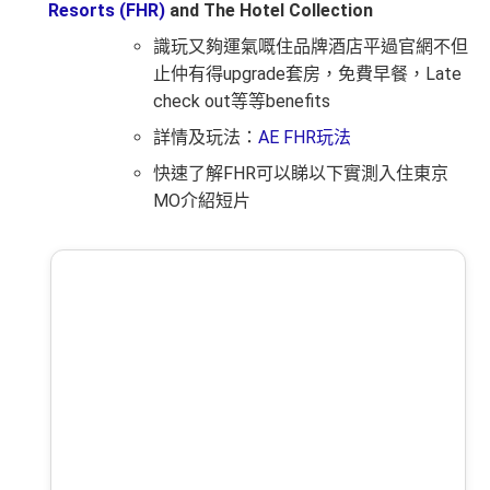
Resorts (FHR)
and The Hotel Collection
識玩又夠運氣嘅住品牌酒店平過官網不但
止仲有得upgrade套房，免費早餐，Late
check out等等benefits
詳情及玩法：
AE FHR玩法
快速了解FHR可以睇以下實測入住東京
MO介紹短片