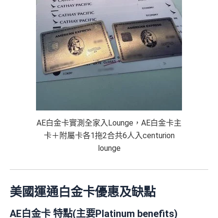
AE白金卡實測全家入Lounge，AE白金卡主
卡＋附屬卡各1拖2合共6人入centurion
lounge
美國運通白金卡優惠及缺點
AE白金卡 特點(主要Platinum benefits)