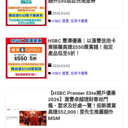
HSBC Apple Pay/Google
Pay/Samsung Pay流動電話付
款額外5%獎賞錢回贈
2024-02-21
HSBC 滙豐
,
信用卡優惠
HSBC兌換Asia Miles額外10%
bonus！現時AM/ Avios /
KrisFlyer免手續費！AM即時可
以收到Asia Miles里數！
2024-01-24
HSBC 滙豐
,
信用卡優惠
HSBC山姆超市優惠 最紅旅遊優
惠一深圳山姆超市 Sam’s Club