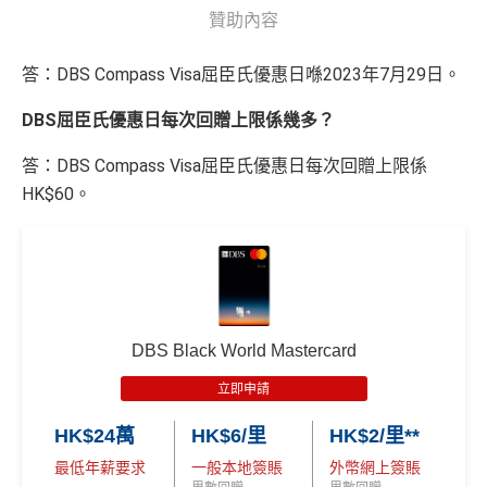
贊助內容
答：DBS Compass Visa屈臣氏優惠日喺2023年7月29日。
DBS屈臣氏優惠日每次回贈上限係幾多？
答：DBS Compass Visa屈臣氏優惠日每次回贈上限係
HK$60。
DBS Black World Mastercard
立即申請
HK$24萬
HK$6/里
HK$2/里**
最低年薪要求
一般本地簽賬
外幣網上簽賬