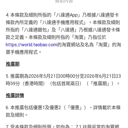
贊助內容
4. 本條款及細則所指的「八達通App」乃根據八達通發卡
條款內所定義的「八達通手機應用程式」。本條款及細則
所指的「八達通銀包」及「八達通」乃根據八達通發卡條
款之定義。本條款及細則所指的「淘寶」乃指位於
https://world.taobao.com
的淘寶網站及名為「淘寶」的淘
寶手機應用程式。
推廣期
5. 推廣期為2026年5月21日00時00分至2026年6月21日23
時59分（香港時間）（包括首尾兩日）（「推廣期」）。
推廣詳情
6. 本推廣包括優惠1及優惠2（「優惠」），詳情載於本條
款及細則。
7. 受本條款及細則所限，如你為： 7.1 註冊妥當的淘寶網