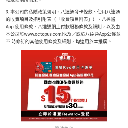
3. 本公司的私隱政策聲明、八達通發卡條款、使用八達通
的收費項目及指引附表（「收費項目附表」）、八達通
App 使用條款、八達通網上付款服務條款及細則，以及由
本公司於www.octopus.com.hk及／或於八達通App公佈並
不 時修訂的其他使用條款及細則，均適用於本推廣。