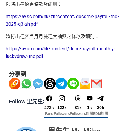
限時出糧優惠條款及細則：
https://av.sc.com/hk/zh/content/docs/hk-payroll-tnc-
2025-q3-zh.pdf
渣打出糧客戶月月雙糧大抽獎之條款及細則：
https://av.sc.com/hk/content/docs/payroll-monthly-
luckydraw-tnc.pdf
分享到
Follow 里先生:
272k
122k
31k
1k
30k
Fans
Followers
Followers
訂閱
EDM訂閱
里先生 Mr. Miles