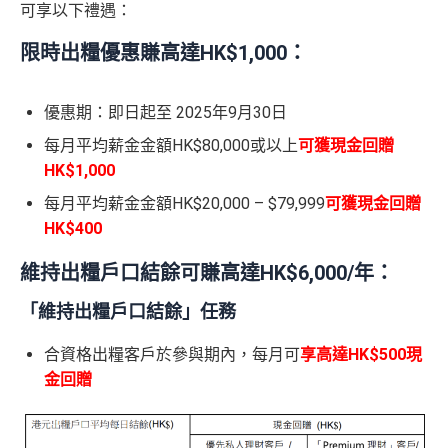
可享以下禮遇：
限時出糧優惠賺高達HK$1,000：
優惠期：即日起至 2025年9月30日
每月平均薪金金額HK$80,000或以上
可獲現金回贈
HK$1,000
每月平均薪金金額HK$20,000 – $79,999
可獲現金回贈
HK$400
維持出糧戶口結餘可賺高達HK$6,000/年：
「維持出糧戶口結餘」任務
合資格出糧客戶於參與期內，每月可
享高達HK$500現
金回贈