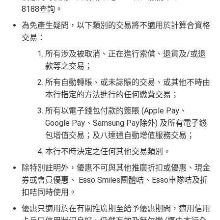
8188查詢。
為免產生疑問，以下類別的交易將不適用於計算合資格
交易：
所有涉及被取消、正在進行索償、退貨及/或退
款等之交易；
所有自動轉賬、或未誌賬的交易、或其他不時由
本行指定的方法進行的任何繳費交易；
所有以電子錢包付款的簽賬 (Apple Pay、
Google Pay、Samsung Pay除外) 及所有電子錢
包增值交易；及八達通自動增值服務交易；
本行不時決定之任何其他交易類別。
除特別註明外，優惠不可與其他推廣折扣或優惠、現金
券或會員優惠、 Esso Smiles團體咭、Esso車隊咭及折
扣咭同時使用。
優惠只適用於在有關推廣期至給予優惠期間，適用信用