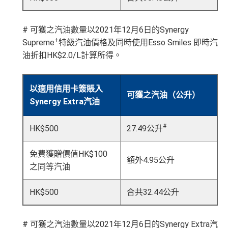
# 可獲之汽油數量以2021年12月6日的Synergy
+
Supreme
特級汽油價格及同時使用Esso Smiles 即時汽
油折扣HK$2.0/L計算所得。
以適用信用卡簽賬入
可獲之汽油（公升）
Synergy Extra汽油
#
HK$500
27.49公升
免費獲贈價值HK$100
額外4.95公升
之同等汽油
HK$500
合共32.44公升
# 可獲之汽油數量以2021年12月6日的Synergy Extra汽