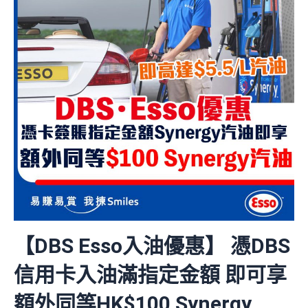
【DBS Esso入油優惠】 憑DBS
信用卡入油滿指定金額 即可享
額外同等HK$100 Synergy