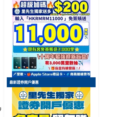
最新證券開戶優惠
春