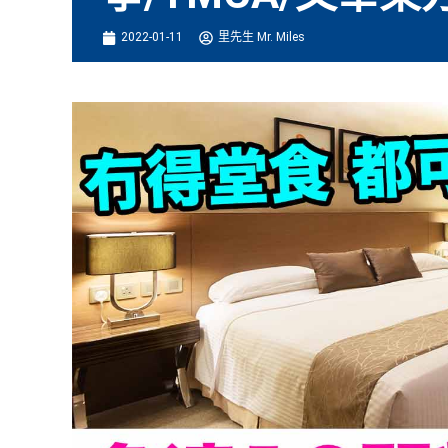
2022-01-11
里先生 Mr. Miles