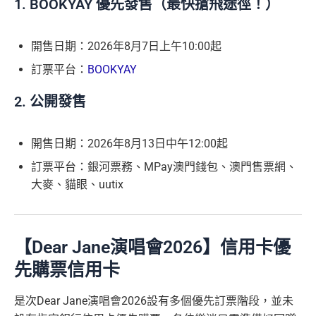
1. BOOKYAY 優先發售（最快搶飛途徑！）
開售日期：2026年8月7日上午10:00起
訂票平台：
BOOKYAY
2. 公開發售
開售日期：2026年8月13日中午12:00起
訂票平台：銀河票務、MPay澳門錢包、澳門售票網、
大麥、貓眼、uutix
【Dear Jane演唱會2026】信用卡優
先購票信用卡
是次Dear Jane演唱會2026設有多個優先訂票階段，並未