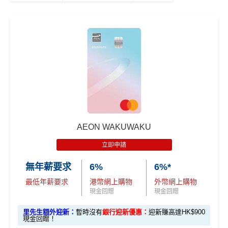
AEON WAKUWAKU
立即申請
無年薪要求
6%
6%*
最低年薪要求
港幣網上購物
外幣網上購物
現金回贈
現金回贈
里先生額外迎新：
暫時沒有
銀行迎新優惠：
迎新賺高達HK$900
現金回贈！