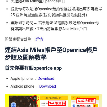
需連結Asia Miles至Openrice戶口
從此你每次透過Openrice預約餐廳並如期出席即可獲得
25 亞洲萬里通里數(個別餐廳與推廣活動除外)
里數到手時間→ 當餐廳透過電腦系統通知Openrice你
有如期出席後，7天內將里數存Asia Miles戶口
開飯喇獎賞計劃→
詳情
連結Asia Miles帳戶至Openrice帳戶
步驟及圖解教學
首先你要有個openrice app
Apple Iphone→
Download
Android phone→
Download