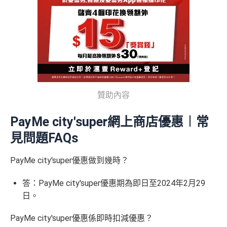
贊助內容
PayMe city'super網上商店優惠︱常
見問題FAQs
PayMe city'super優惠做到幾時？
答：PayMe city'super優惠期為即日至2024年2月29
日。
PayMe city'super優惠係即時扣減優惠？