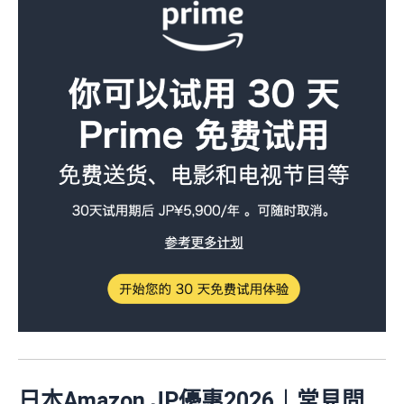
日本Amazon JP優惠2026︱常見問