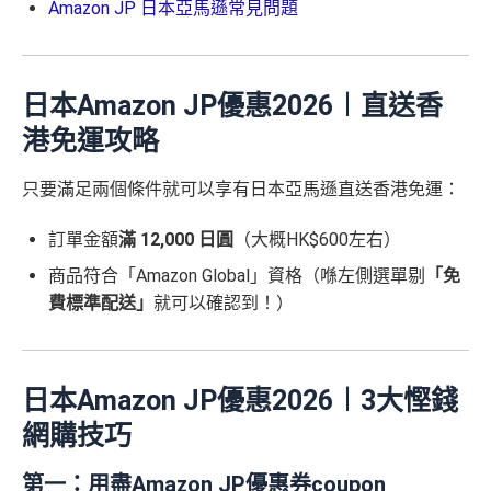
Amazon JP 日本亞馬遜常見問題
日本Amazon JP優惠2026︱直送香
港免運攻略
只要滿足兩個條件就可以享有日本亞馬遜直送香港免運：
訂單金額
滿 12,000 日圓
（大概HK$600左右）
商品符合「Amazon Global」資格（喺左側選單剔
「免
費標準配送」
就可以確認到！）
日本Amazon JP優惠2026︱3大慳錢
網購技巧
第一：用盡Amazon JP優惠券coupon