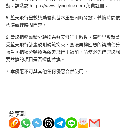
動。請造訪 https://www.flyingblue.com 免費註冊。
5. 藍天飛行里數獎勵會與基本里數同時發放，轉換時間依
標準處理時間而定。
6. 當您把獎勵積分轉換為藍天飛行里數後，這些里數就會
受藍天飛行計畫規則規範拘束，無法再轉回您的獎勵積分
帳戶。把積分轉換為藍天飛行里數前，請務必先確認您想
要兌換的項目是否還能兌換。
7. 本優惠不可與其他任何優惠合併使用。
分享到