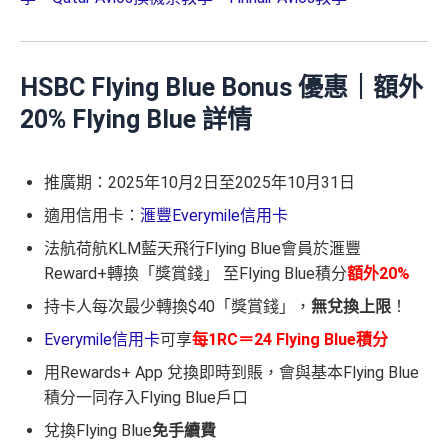
HSBC Flying Blue Bonus 優惠｜額外
20% Flying Blue 詳情
推廣期：2025年10月2日至2025年10月31日
適用信用卡：
滙豐Everymile信用卡
法航荷航KLM藍天飛行Flying Blue會員於滙豐
Reward+轉換「獎賞錢」 至Flying Blue積分
額外20%
持卡人每次最少轉換$40「獎賞錢」，
無兌換上限
！
Everymile信用卡
可享
每1RC＝24 Flying Blue積分
用Rewards+ App 兌換即時到賬，會與基本Flying Blue
積分一同存入Flying Blue戶口
兌換Flying Blue
免手續費