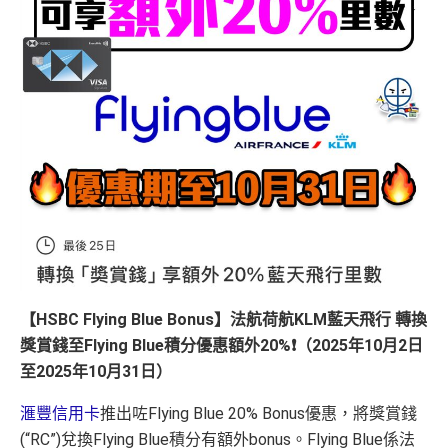
【HSBC Flying Blue Bonus】法航荷航KLM藍天飛行 轉換
獎賞錢至Flying Blue積分優惠額外20%❗️（2025年10月2日
至2025年10月31日）
滙豐信用卡
推出咗Flying Blue 20% Bonus優惠，將獎賞錢
(“RC”)兌換Flying Blue積分有額外bonus。Flying Blue係法