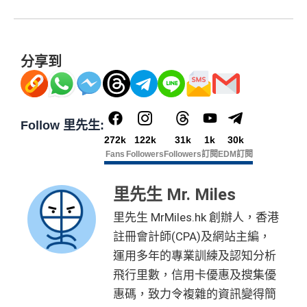
分享到
Follow 里先生:
272k
122k
31k
1k
30k
Fans
Followers
Followers
訂閱
EDM訂閱
里先生 Mr. Miles
里先生 MrMiles.hk 創辦人，香港
註冊會計師(CPA)及網站主編，
運用多年的專業訓練及認知分析
飛行里數，信用卡優惠及搜集優
惠碼，致力令複雜的資訊變得簡