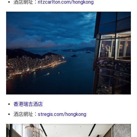
酒店網址：
ritzcarlton.com/hongkong
香港瑞吉酒店
酒店網址：
stregis.com/hongkong