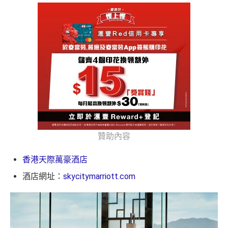
贊助內容
香港天際萬豪酒店
酒店網址：
skycitymarriott.com