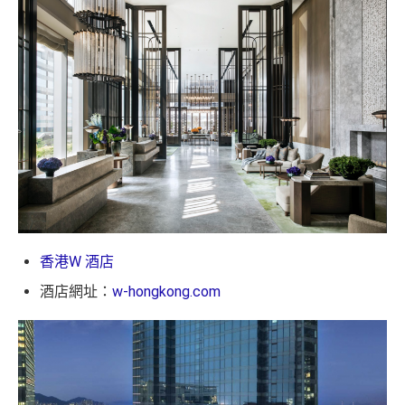
香港W 酒店
酒店網址：
w-hongkong.com