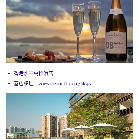
香港沙田萬怡酒店
酒店網址：
www.marriott.com/hkgst