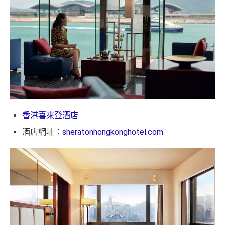
香港喜來登酒店
酒店網址：
sheratonhongkonghotel.com