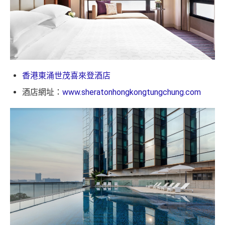
香港東涌世茂喜來登酒店
酒店網址：
www.sheratonhongkongtungchung.com