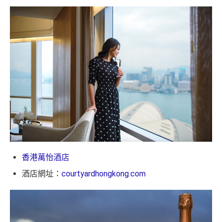
香港萬怡酒店
酒店網址：
courtyardhongkong.com