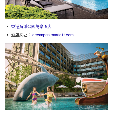
香港海洋公園萬豪酒店
酒店網址：
oceanparkmarriott.com