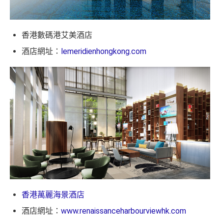
香港數碼港艾美酒店
酒店網址：
lemeridienhongkong.com
香港萬麗海景酒店
酒店網址：
www.renaissanceharbourviewhk.com