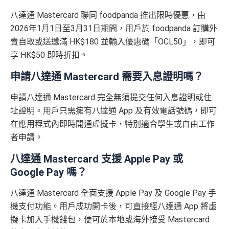
八達通 Mastercard 聯同 foodpanda 推出限時優惠，由
2026年1月1日至3月31日期間，用戶於 foodpanda 訂購外
賣自取或送遞滿 HK$180 並輸入優惠碼「OCL50」，即可
享 HK$50 即時折扣。
申請八達通 Mastercard 需要入息證明嗎？
申請八達通 Mastercard 完全無須提交任何入息證明或住
址證明。用戶只需擁有八達通 App 及有效電話號碼，即可
在應用程式內即時開通虛擬卡，特別適合學生或自由工作
者申請。
八達通 Mastercard 支援 Apple Pay 或
Google Pay 嗎？
八達通 Mastercard 全面支援 Apple Pay 及 Google Pay 手
機支付功能。用戶成功開卡後，可直接經八達通 App 將虛
擬卡加入手機錢包，便可於本地或海外接受 Mastercard