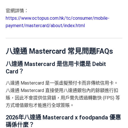
官網詳情：
https://www.octopus.com.hk/tc/consumer/mobile-
payment/mastercard/about/index.html
八達通 Mastercard 常見問題FAQs
八達通 Mastercard 是信用卡還是 Debit
Card？
八達通 Mastercard 是一張虛擬預付卡而非傳統信用卡。
八達通 Mastercard 直接使用八達通銀包內的餘額進行扣
賬，因此不會提供信貸額，用戶需先透過轉數快 (FPS) 等
方式增值銀包才能進行全球簽賬。
2026年八達通 Mastercard x foodpanda 優惠
碼係什麼？