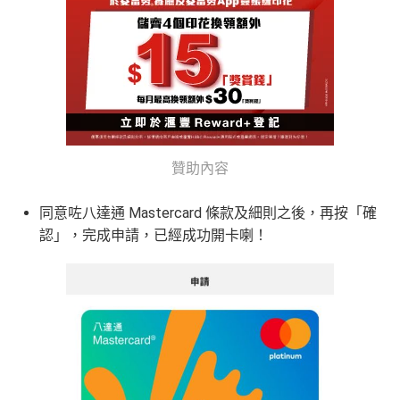
贊助內容
同意咗八達通 Mastercard 條款及細則之後，再按「確
認」，完成申請，已經成功開卡喇！