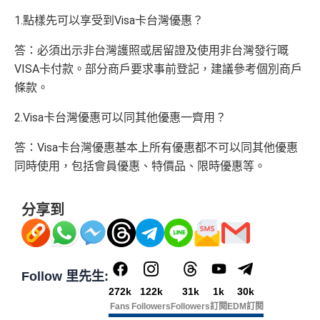
1.點樣先可以享受到Visa卡台灣優惠？
答：必須出示非台灣護照或居留證及使用非台灣發行嘅
VISA卡付款。部分商戶要求事前登記，建議參考個別商戶
條款。
2.Visa卡台灣優惠可以同其他優惠一齊用？
答：Visa卡台灣優惠基本上所有優惠都不可以同其他優惠
同時使用，包括會員優惠、特價品、限時優惠等。
分享到
Follow 里先生:
272k
122k
31k
1k
30k
Fans
Followers
Followers
訂閱
EDM訂閱