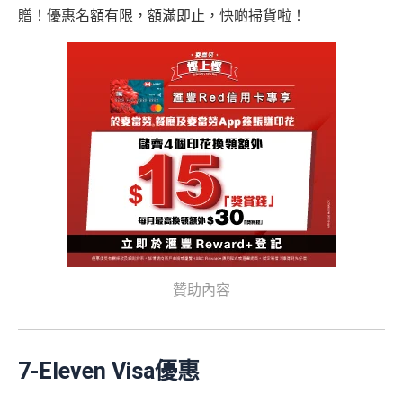
贈！優惠名額有限，額滿即止，快啲掃貨啦！
贊助內容
7-Eleven Visa優惠