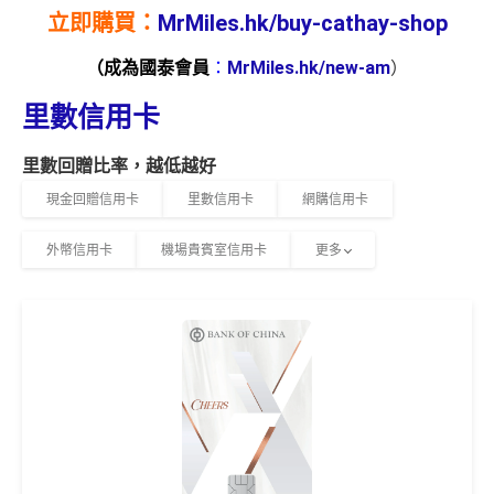
立即購買：
MrMiles.hk/buy-cathay-shop
（成為國泰會員
：
MrMiles.hk/new-am
）
里數信用卡
里數回贈比率，越低越好
現金回贈信用卡
里數信用卡
網購信用卡
外幣信用卡
機場貴賓室信用卡
更多