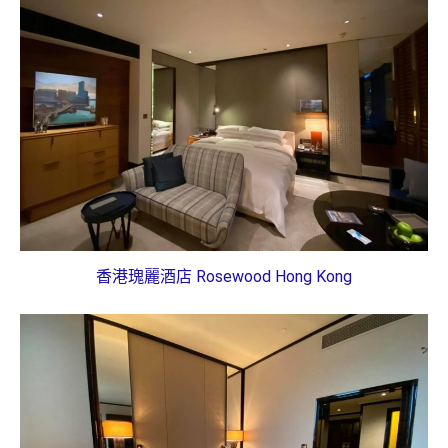
香港瑰麗酒店 Rosewood Hong Kong