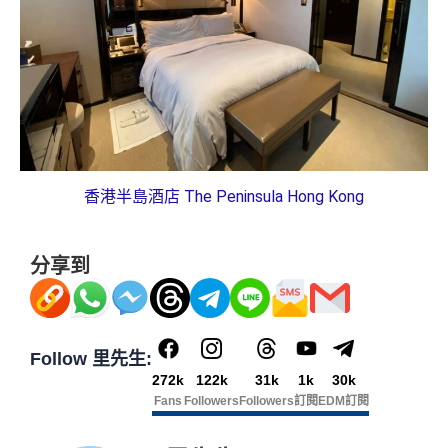
香港半島酒店 The Peninsula Hong Kong
分享到
Follow 里先生:
272k
122k
31k
1k
30k
Fans
Followers
Followers
訂閱
EDM訂閱