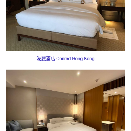
港麗酒店 Conrad Hong Kong