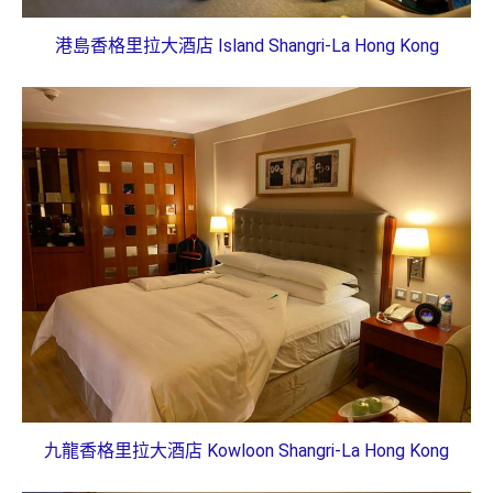
港島香格里拉大酒店 Island Shangri-La Hong Kong
九龍香格里拉大酒店 Kowloon Shangri-La Hong Kong