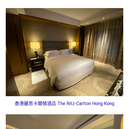
香港麗思卡爾頓酒店 The Ritz-Carlton Hong Kong