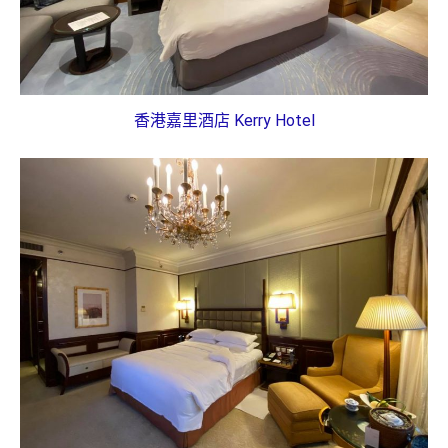
香港嘉里酒店 Kerry Hotel