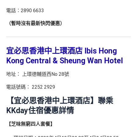
電話：2890 6633
（暫時沒有最新快閃優惠）
宜必思香港中上環酒店 Ibis Hong
Kong Central & Sheung Wan Hotel
地址： 上環德輔道西No 28號
電話號碼： 2252 2929
【宜必思香港中上環酒店】聯乘
KKday住宿優惠詳情
【芝味無窮四人套餐】