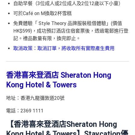
自助早餐（3位成人或2位成人及2位12歲以下小童）
可於Café on M換取2杯雪糕
免費體驗「 Style Theory 品牌服裝租借體驗」(價值
HK$599)，成功預訂酒店住宿套票後，透過電郵進行登
記。禮品數量有限，換完即止。
取消政策：取消訂單，將收取所有實際產生費用
香港喜來登酒店 Sheraton Hong
Kong Hotel & Towers
地址：香港九龍彌敦道20號
電話：2369 1111
【香港喜來登酒店Sheraton Hong
Kong Hotel & Towers】Staycation優