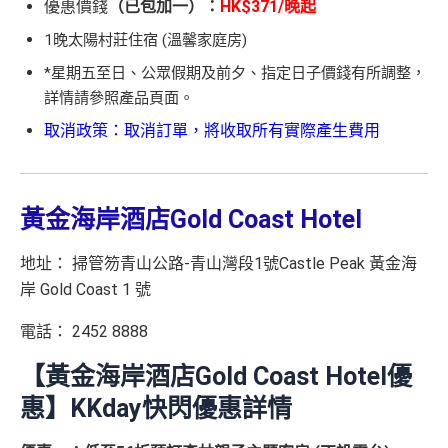
優惠價錢
（已包加一）：
HK$371/晚起
1晚太陽村莊住宿 (溫馨家庭房)
*星期五至日、公眾假期及前夕、指定日子價錢有所調整，
詳情請參照產品頁面。
取消政策：取消訂單，將收取所有實際產生費用
黃金海岸酒店Gold Coast Hotel
地址： 掃管笏青山公路-青山灣段1號Castle Peak 黃金海
岸 Gold Coast 1 號
電話： 2452 8888
【黃金海岸酒店Gold Coast Hotel優
惠】KKday快閃優惠詳情