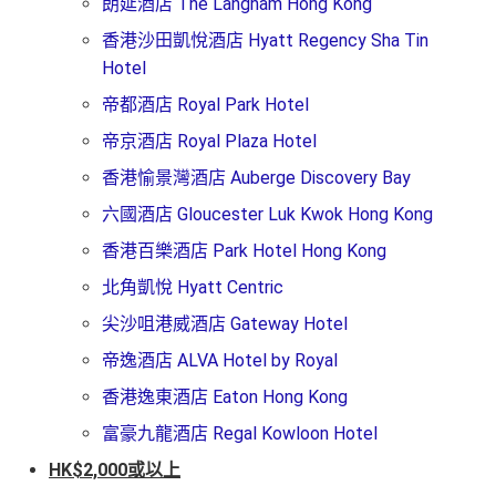
朗延酒店 The Langham Hong Kong
香港沙田凱悅酒店 Hyatt Regency Sha Tin
Hotel
帝都酒店 Royal Park Hotel
帝京酒店 Royal Plaza Hotel
香港愉景灣酒店 Auberge Discovery Bay
六國酒店 Gloucester Luk Kwok Hong Kong
香港百樂酒店 Park Hotel Hong Kong
北角凱悅 Hyatt Centric
尖沙咀港威酒店 Gateway Hotel
帝逸酒店 ALVA Hotel by Royal
香港逸東酒店 Eaton Hong Kong
富豪九龍酒店 Regal Kowloon Hotel
HK$2,000或以上