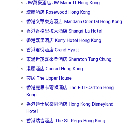
JW萬豪酒店 JW Marriott Hong Kong
瑰麗酒店 Rosewood Hong Kong
香港文華東方酒店 Mandarin Oriental Hong Kong
香港香格里拉大酒店 Shangri-La Hotel
香港嘉里酒店 Kerry Hotel Hong Kong
香港君悅酒店 Grand Hyatt
東涌世茂喜來登酒店 Sheraton Tung Chung
港麗酒店 Conrad Hong Kong
奕居 The Upper House
香港麗思卡爾頓酒店 The Ritz-Carlton Hong
Kong
香港迪士尼樂園酒店 Hong Kong Disneyland
Hotel
香港瑞吉酒店 The St. Regis Hong Kong