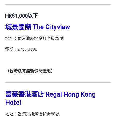
HK$1,000以下
城景國際 The Cityview
地址：香港油麻地窩打老道23號
電話：2783 3888
（暫時沒有最新快閃優惠）
富豪香港酒店 Regal Hong Kong
Hotel
地址：香港銅鑼灣怡和街88號