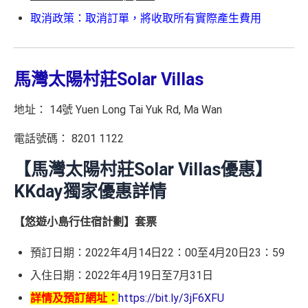
取消政策：取消訂單，將收取所有實際產生費用
馬灣太陽村莊Solar Villas
地址： 14號 Yuen Long Tai Yuk Rd, Ma Wan
電話號碼： 8201 1122
【馬灣太陽村莊Solar Villas優惠】
KKday獨家優惠詳情
【悠遊小島行住宿計劃】套票
預訂日期：2022年4月14日22：00至4月20日23：59
入住日期：2022年4月19日至7月31日
詳情及預訂網址：
https://bit.ly/3jF6XFU