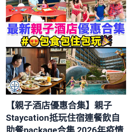
【親子酒店優惠合集】親子
Staycation抵玩住宿連餐飲自
助餐package合集 2026年疫情