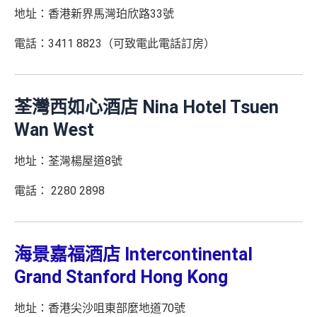
地址：香港新界馬灣珀欣路33號
電話：3411 8823（可致電此電話訂房）
荃灣西如心酒店 Nina Hotel Tsuen
Wan West
地址：荃灣楊屋道8號
電話： 2280 2898
海景嘉福酒店 Intercontinental
Grand Stanford Hong Kong
地址：香港尖沙咀東部麼地道70號