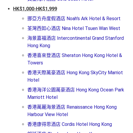
HK$1,000-HK$1,999
挪亞方舟度假酒店 Noah's Ark Hotel & Resort
荃灣西如心酒店 Nina Hotel Tsuen Wan West
海景嘉福酒店 Intercontinental Grand Stanford
Hong Kong
香港喜來登酒店 Sheraton Hong Kong Hotel &
Towers
香港天際萬豪酒店 Hong Kong SkyCity Marriot
Hotel
香港海洋公園萬豪酒店 Hong Kong Ocean Park
Marriott Hotel
香港萬麗海景酒店 Renaissance Hong Kong
Harbour View Hotel
香港康得思酒店 Cordis Hotel Hong Kong